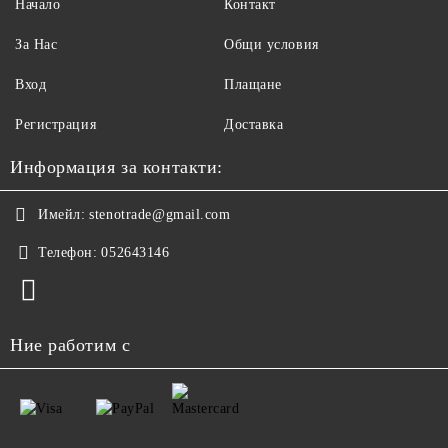
Начало
Контакт
За Нас
Общи условия
Вход
Плащане
Регистрация
Доставка
Информация за контакти:
Имейл:
stenotrade@gmail.com
Телефон:
052643146
Ние работим с