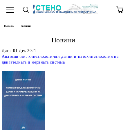
Начало
Новини
Новини
Дата: 01 Дек 2021
Анатомични, кинезиологични данни и патокинезиология на
двигателната и нервната система