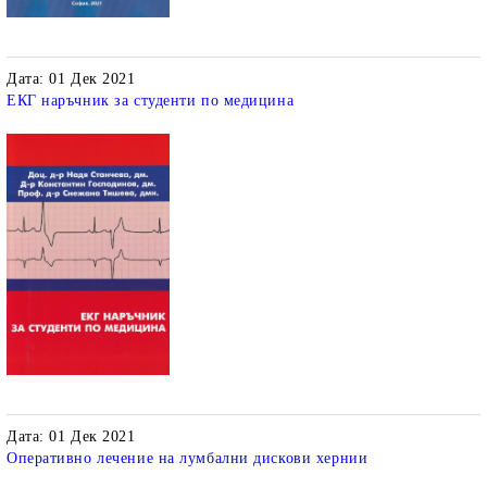
Дата: 01 Дек 2021
ЕКГ наръчник за студенти по медицина
Дата: 01 Дек 2021
Оперативно лечение на лумбални дискови хернии