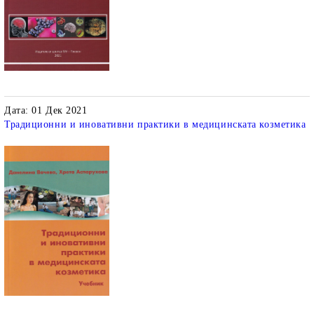
Дата: 01 Дек 2021
Традиционни и иновативни практики в медицинската козметика