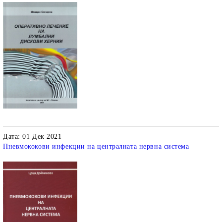
Дата: 01 Дек 2021
Пневмококови инфекции на централната нервна система