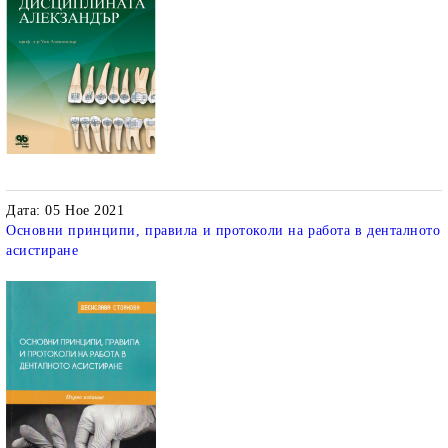
Дата: 05 Ное 2021
Основни принципи, правила и протоколи на работа в денталното
асистиране