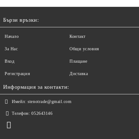
Бързи връзки:
Начало
Контакт
За Нас
Общи условия
Вход
Плащане
Регистрация
Доставка
Информация за контакти:
Имейл:
stenotrade@gmail.com
Телефон:
052643146