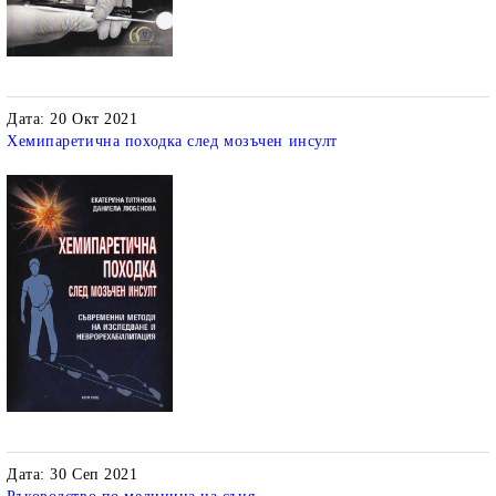
Дата: 20 Окт 2021
Хемипаретична походка след мозъчен инсулт
Дата: 30 Сеп 2021