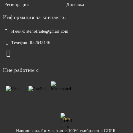
Регистрация
Доставка
Информация за контакти:
Имейл:
stenotrade@gmail.com
Телефон:
052643146
Ние работим с
GDPR
Нашият онлайн магазин е 100% съобразен с GDPR.