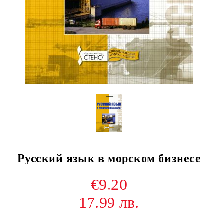
Русский язык в морском бизнесе
€9.20
17.99 лв.