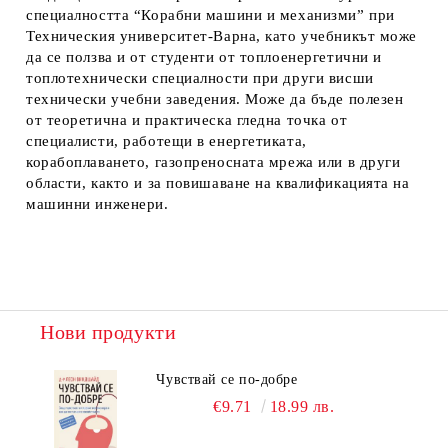
специалността “Корабни машини и механизми” при
Техническия университет-Варна, като учебникът може
да се ползва и от студенти от топлоенергетични и
топлотехнически специалности при други висши
технически учебни заведения. Може да бъде полезен
от теоретична и практическа гледна точка от
специалисти, работещи в енергетиката,
корабоплаването, газопреносната мрежа или в други
области, както и за повишаване на квалификацията на
машинни инженери.
Нови продукти
Чувствай се по-добре
€9.71
18.99 лв.