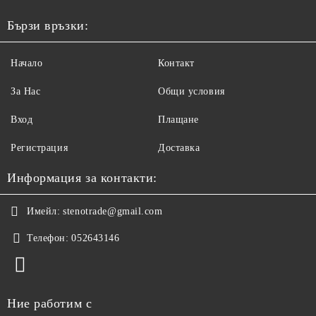
Бързи връзки:
Начало
Контакт
За Нас
Общи условия
Вход
Плащане
Регистрация
Доставка
Информация за контакти:
Имейл:
stenotrade@gmail.com
Телефон:
052643146
Ние работим с