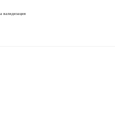
за валидизация