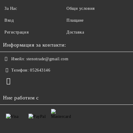
За Нас
Общи условия
Вход
Плащане
Регистрация
Доставка
Информация за контакти:
Имейл:
stenotrade@gmail.com
Телефон:
052643146
Ние работим с