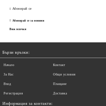
Абонирай се
Абонирай се за новини
Виж всички
Бързи връзки:
Начало
Контакт
За Нас
Общи условия
Вход
Плащане
Регистрация
Доставка
Информация за контакти: