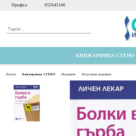
Профил
052643146
КНИЖАРНИЦА СТЕНО
Начало
Книжарница СТЕНО
Медицина
Популярна медицина