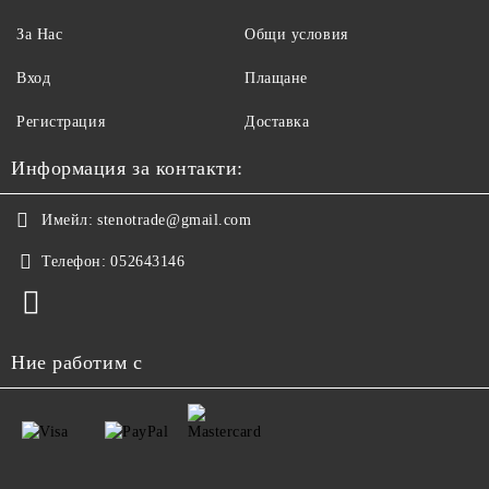
За Нас
Общи условия
Вход
Плащане
Регистрация
Доставка
Информация за контакти:
Имейл:
stenotrade@gmail.com
Телефон:
052643146
Ние работим с