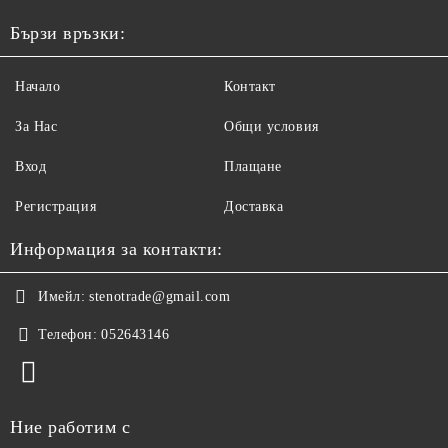
Бързи връзки:
Начало
Контакт
За Нас
Общи условия
Вход
Плащане
Регистрация
Доставка
Информация за контакти:
Имейл:
stenotrade@gmail.com
Телефон:
052643146
Ние работим с