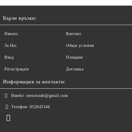
Бързи връзки:
Начало
Контакт
За Нас
Общи условия
Вход
Плащане
Регистрация
Доставка
Информация за контакти:
Имейл:
stenotrade@gmail.com
Телефон:
052643146