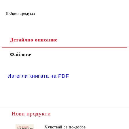
Оцени продукта
Детайлно описание
Файлове
Изтегли книгата на PDF
Нови продукти
Чувствай се по-добре