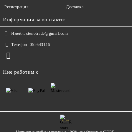
Регистрация
Доставка
Информация за контакти:
Имейл:
stenotrade@gmail.com
Телефон:
052643146
Ние работим с
GDPR