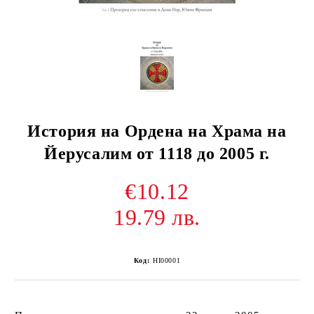
История на Ордена на Храма на
Йерусалим от 1118 до 2005 г.
€10.12
19.79 лв.
Код:
HI00001