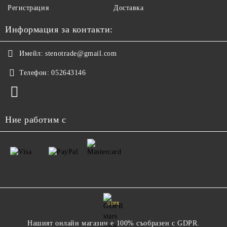
Регистрация
Доставка
Информация за контакти:
Имейл:
stenotrade@gmail.com
Телефон:
052643146
Ние работим с
GDPR
Нашият онлайн магазин е 100% съобразен с GDPR.