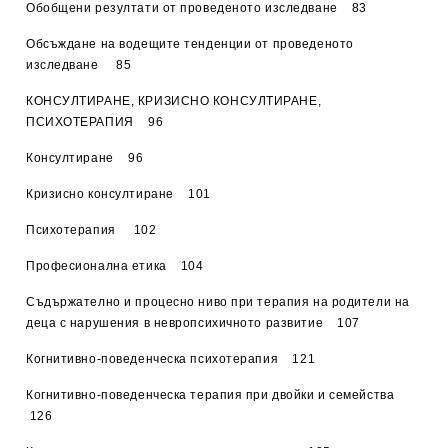
Обобщени резултати от проведеното изследване 83
Обсъждане на водещите тенденции от проведеното
изследване 85
КОНСУЛТИРАНЕ, КРИЗИСНО КОНСУЛТИРАНЕ,
ПСИХОТЕРАПИЯ 96
Консултиране 96
Кризисно консултиране 101
Психотерапия 102
Професионална етика 104
Съдържателно и процесно ниво при терапия на родители на
деца с нарушения в невропсихичното развитие 107
Когнитивно-поведенческа психотерапия 121
Когнитивно-поведенческа терапия при двойки и семейства
126