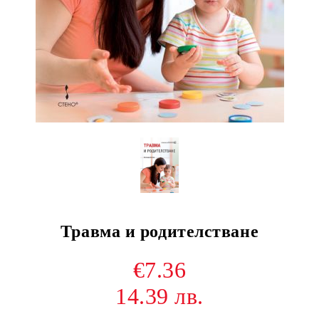
Травма и родителстване
€7.36
14.39 лв.