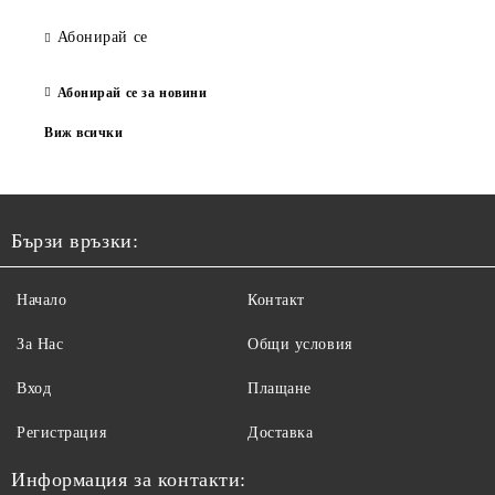
Абонирай се
Абонирай се за новини
Виж всички
Бързи връзки:
Начало
Контакт
За Нас
Общи условия
Вход
Плащане
Регистрация
Доставка
Информация за контакти: