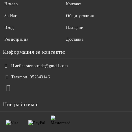
Начало
Контакт
За Нас
Общи условия
Вход
Плащане
Регистрация
Доставка
Информация за контакти:
Имейл:
stenotrade@gmail.com
Телефон:
052643146
Ние работим с