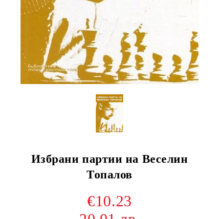
Избрани партии на Веселин
Топалов
€10.23