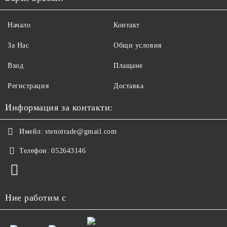
Начало
Контакт
За Нас
Общи условия
Вход
Плащане
Регистрация
Доставка
Информация за контакти:
Имейл:
stenotrade@gmail.com
Телефон:
052643146
Ние работим с