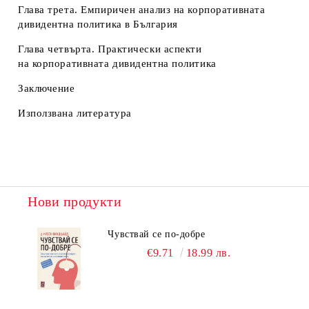
Глава трета. Емпиричен анализ на корпоративната
дивидентна политика в България
Глава четвърта. Практически аспекти
на корпоративната дивидентна политика
Заключение
Използвана литература
Нови продукти
Чувствай се по-добре
€9.71
18.99 лв.