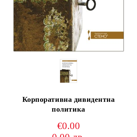
Корпоративна дивидентна
политика
€0.00