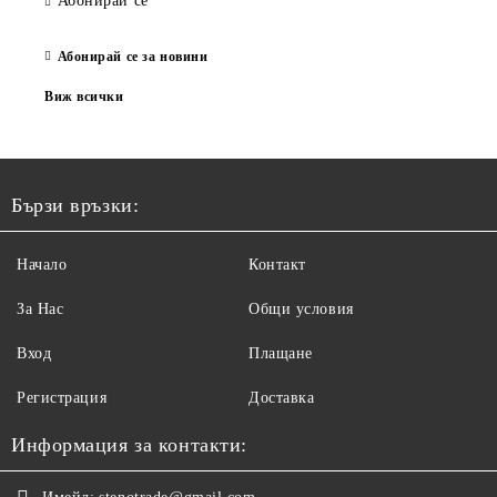
Абонирай се
Абонирай се за новини
Виж всички
Бързи връзки:
Начало
Контакт
За Нас
Общи условия
Вход
Плащане
Регистрация
Доставка
Информация за контакти: