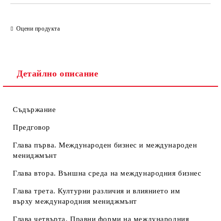
Оцени продукта
Детайлно описание
Съдържание
Предговор
Глава първа. Международен бизнес и международен
мениджмънт
Глава втора. Външна среда на международния бизнес
Глава трета. Културни различия и влиянието им
върху международния мениджмънт
Глава четвърта. Правни форми на международния