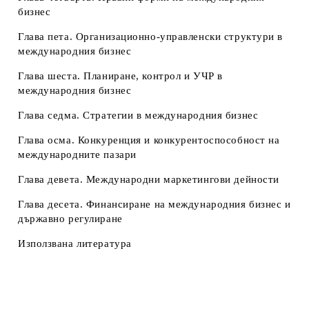
бизнес
Глава пета. Организационно-управленски структури в
международния бизнес
Глава шеста. Планиране, контрол и УЧР в
международния бизнес
Глава седма. Стратегии в международния бизнес
Глава осма. Конкуренция и конкурентоспособност на
международните пазари
Глава девета. Международни маркетингови дейности
Глава десета. Финансиране на международния бизнес и
държавно регулиране
Използвана литература