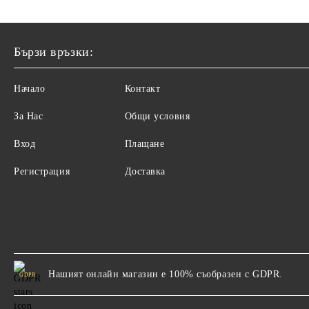
Бързи връзки:
Начало
Контакт
За Нас
Общи условия
Вход
Плащане
Регистрация
Доставка
Нашият онлайн магазин е 100% съобразен с GDPR.
GDPR