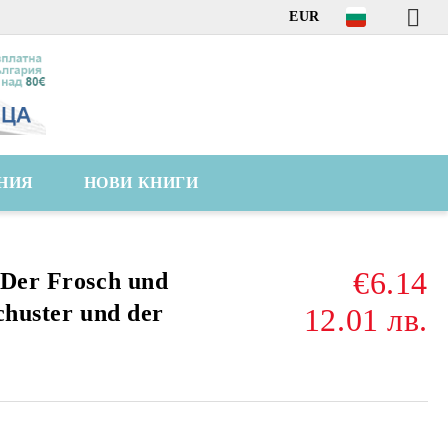
EUR
НИЯ
НОВИ КНИГИ
€6.14
Der Frosch und
chuster und der
12.01 лв.