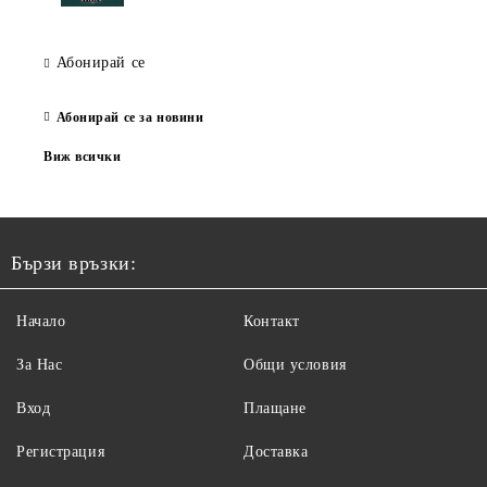
Абонирай се
Абонирай се за новини
Виж всички
Бързи връзки:
Начало
Контакт
За Нас
Общи условия
Вход
Плащане
Регистрация
Доставка