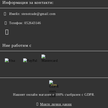
Информация за контакти:
Имейл:
stenotrade@gmail.com
Телефон:
052643146
Ние работим с
GDPR
Нашият онлайн магазин е 100% съобразен с GDPR.
Моите лични данни