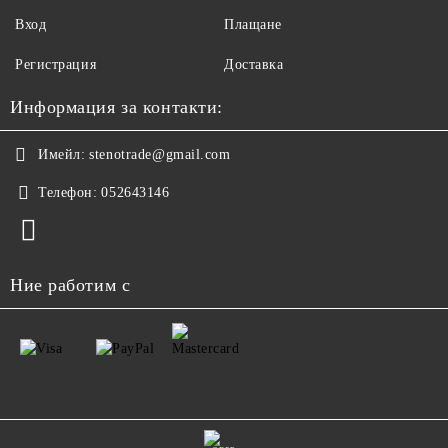
Вход
Плащане
Регистрация
Доставка
Информация за контакти:
Имейл:
stenotrade@gmail.com
Телефон:
052643146
Ние работим с