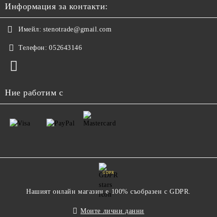
Информация за контакти:
Имейл:
stenotrade@gmail.com
Телефон:
052643146
Ние работим с
GDPR
Нашият онлайн магазин е 100% съобразен с GDPR.
Моите лични данни