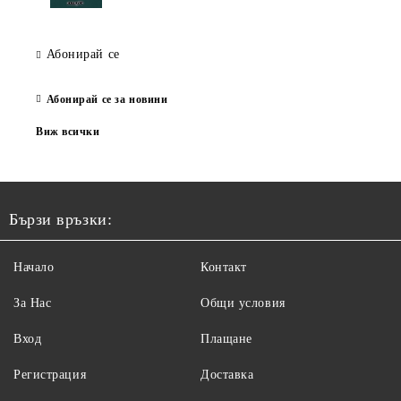
Абонирай се
Абонирай се за новини
Виж всички
Бързи връзки:
Начало
Контакт
За Нас
Общи условия
Вход
Плащане
Регистрация
Доставка