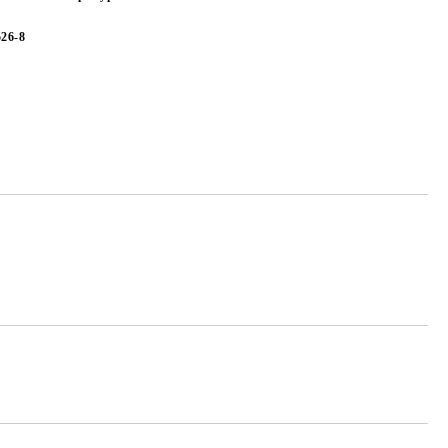
526-8