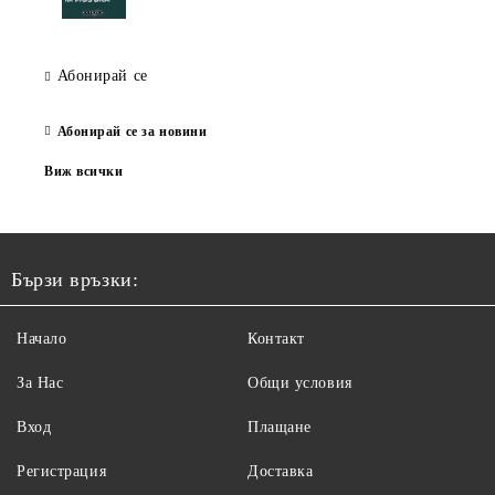
Абонирай се
Абонирай се за новини
Виж всички
Бързи връзки:
Начало
Контакт
За Нас
Общи условия
Вход
Плащане
Регистрация
Доставка