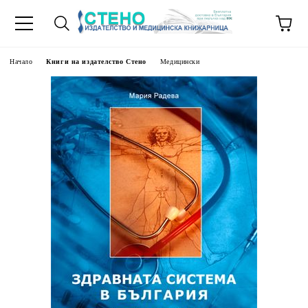
Начало
Книги на издателство Стено
Медицински