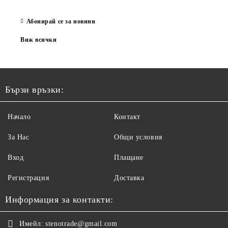
Абонирай се за новини
Виж всички
Бързи връзки:
Начало
Контакт
За Нас
Общи условия
Вход
Плащане
Регистрация
Доставка
Информация за контакти:
Имейл:
stenotrade@gmail.com