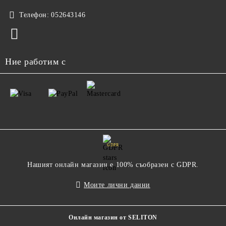
Телефон:
052643146
Ние работим с
GDPR
Нашият онлайн магазин е 100% съобразен с GDPR.
Моите лични данни
Онлайн магазин от SELITON