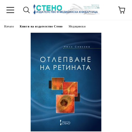
Начало
Книги на издателство Стено
Медицински