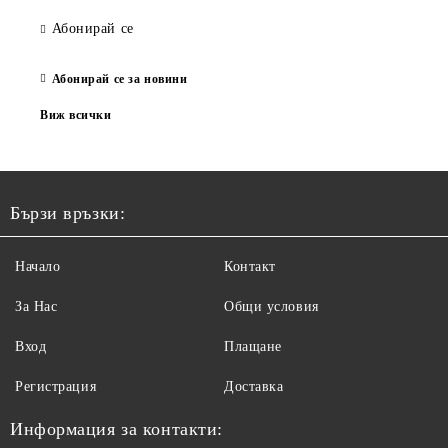
Абонирай се
Абонирай се за новини
Виж всички
Бързи връзки:
Начало
Контакт
За Нас
Общи условия
Вход
Плащане
Регистрация
Доставка
Информация за контакти: