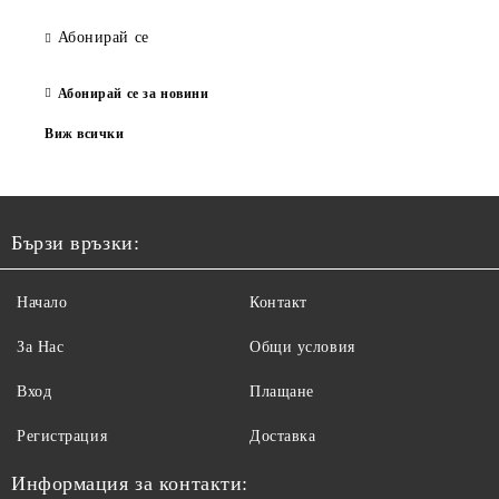
Абонирай се
Абонирай се за новини
Виж всички
Бързи връзки:
Начало
Контакт
За Нас
Общи условия
Вход
Плащане
Регистрация
Доставка
Информация за контакти: