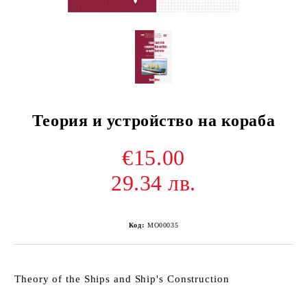
Теория и устройство на кораба
€15.00
29.34 лв.
Код:
MO00035
Theory of the Ships and Ship's Construction