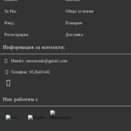
За Нас
Общи условия
Вход
Плащане
Регистрация
Доставка
Информация за контакти:
Имейл:
stenotrade@gmail.com
Телефон:
052643146
Ние работим с