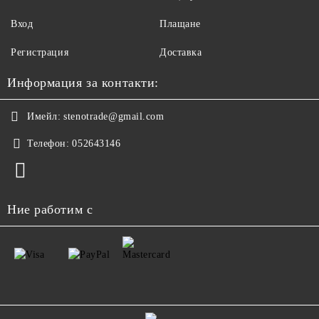
Вход
Плащане
Регистрация
Доставка
Информация за контакти:
Имейл:
stenotrade@gmail.com
Телефон:
052643146
Ние работим с