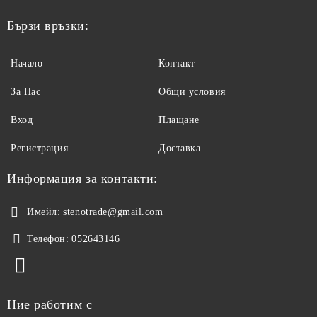
Бързи връзки:
Начало
Контакт
За Нас
Общи условия
Вход
Плащане
Регистрация
Доставка
Информация за контакти:
Имейл:
stenotrade@gmail.com
Телефон:
052643146
Ние работим с