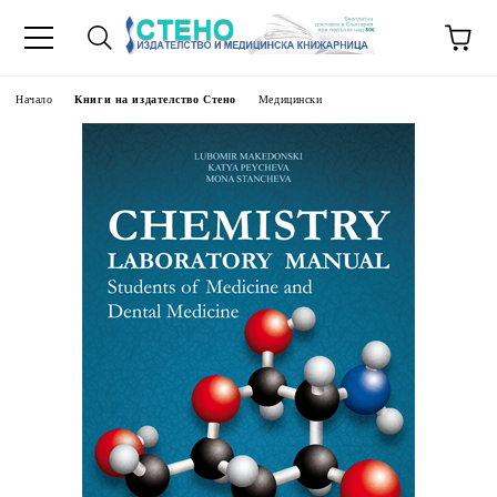
Начало
Книги на издателство Стено
Медицински