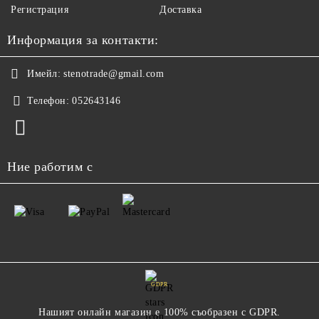
Регистрация
Доставка
Информация за контакти:
Имейл:
stenotrade@gmail.com
Телефон:
052643146
Ние работим с
GDPR
Нашият онлайн магазин е 100% съобразен с GDPR.