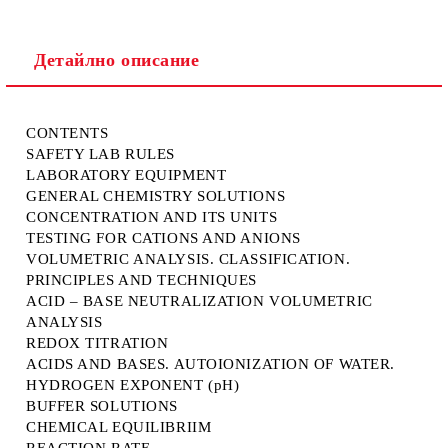
Детайлно описание
CONTENTS
SAFETY LAB RULES
LABORATORY EQUIPMENT
GENERAL CHEMISTRY SOLUTIONS
CONCENTRATION AND ITS UNITS
TESTING FOR CATIONS AND ANIONS
VOLUMETRIC ANALYSIS. CLASSIFICATION.
PRINCIPLES AND TECHNIQUES
ACID – BASE NEUTRALIZATION VOLUMETRIC
ANALYSIS
REDOX TITRATION
ACIDS AND BASES. AUTOIONIZATION OF WATER.
HYDROGEN EXPONENT (pH)
BUFFER SOLUTIONS
CHEMICAL EQUILIBRIIM