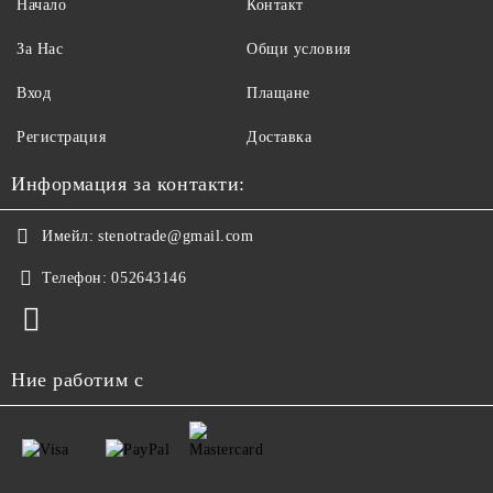
Начало
Контакт
За Нас
Общи условия
Вход
Плащане
Регистрация
Доставка
Информация за контакти:
Имейл:
stenotrade@gmail.com
Телефон:
052643146
Ние работим с