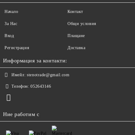
Начало
Контакт
За Нас
Общи условия
Вход
Плащане
Регистрация
Доставка
Информация за контакти:
Имейл:
stenotrade@gmail.com
Телефон:
052643146
Ние работим с