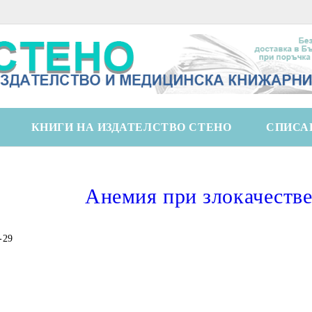
КНИГИ НА ИЗДАТЕЛСТВО СТЕНО
СПИСА
Анемия при злокачестве
-29