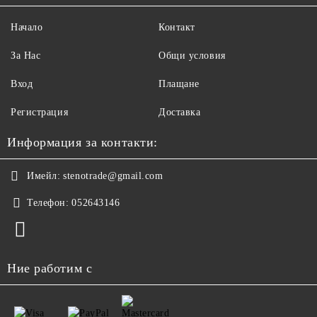
Начало
Контакт
За Нас
Общи условия
Вход
Плащане
Регистрация
Доставка
Информация за контакти:
Имейл:
stenotrade@gmail.com
Телефон:
052643146
Ние работим с