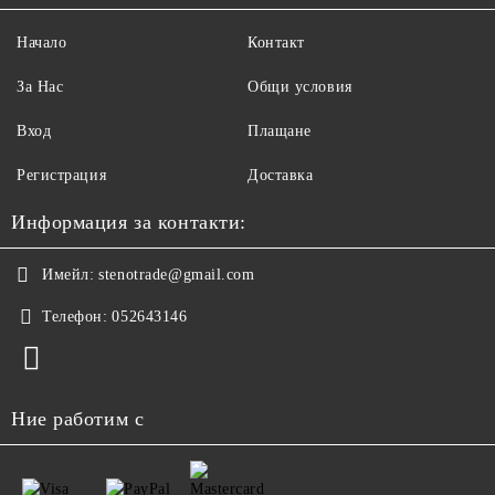
Начало
Контакт
За Нас
Общи условия
Вход
Плащане
Регистрация
Доставка
Информация за контакти:
Имейл:
stenotrade@gmail.com
Телефон:
052643146
Ние работим с