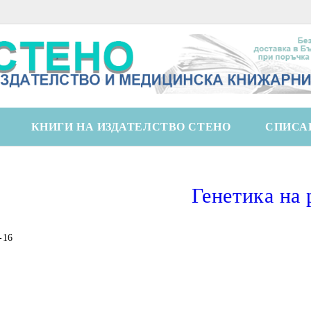
КНИГИ НА ИЗДАТЕЛСТВО СТЕНО
СПИСА
Генетика на 
-16