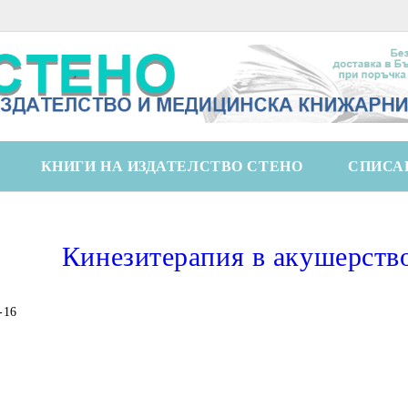
КНИГИ НА ИЗДАТЕЛСТВО СТЕНО
СПИСА
Кинезитерапия в акушерство
-16