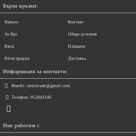
Бързи връзки:
Начало
Контакт
За Нас
Общи условия
Вход
Плащане
Регистрация
Доставка
Информация за контакти:
Имейл:
stenotrade@gmail.com
Телефон:
052643146
Ние работим с