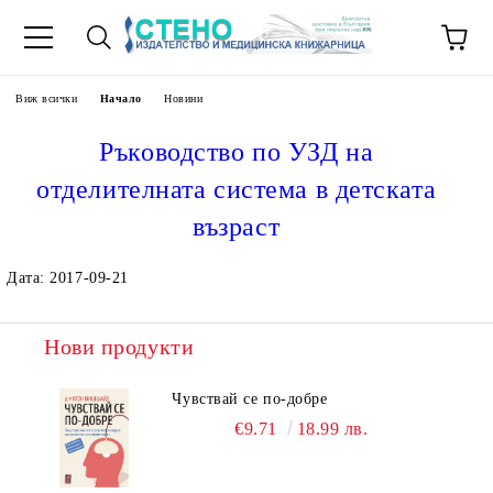
Виж всички
Начало
Новини
Ръководство по УЗД на
отделителната система в детската
възраст
Дата: 2017-09-21
Нови продукти
Чувствай се по-добре
€9.71
18.99 лв.