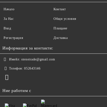
Начало
Контакт
За Нас
Общи условия
Вход
Плащане
Регистрация
Доставка
Информация за контакти:
Имейл:
stenotrade@gmail.com
Телефон:
052643146
Ние работим с