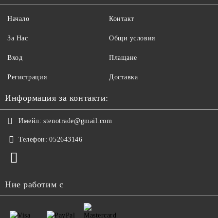
Начало
Контакт
За Нас
Общи условия
Вход
Плащане
Регистрация
Доставка
Информация за контакти:
Имейл:
stenotrade@gmail.com
Телефон:
052643146
Ние работим с