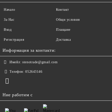
Начало
Контакт
За Нас
Общи условия
Вход
Плащане
Регистрация
Доставка
Информация за контакти:
Имейл:
stenotrade@gmail.com
Телефон:
052643146
Ние работим с