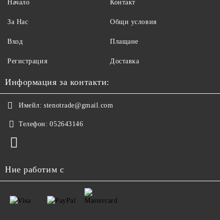
Начало
Контакт
За Нас
Общи условия
Вход
Плащане
Регистрация
Доставка
Информация за контакти:
Имейл:
stenotrade@gmail.com
Телефон:
052643146
Ние работим с