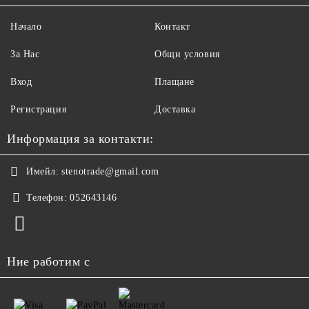
Начало
Контакт
За Нас
Общи условия
Вход
Плащане
Регистрация
Доставка
Информация за контакти:
Имейл:
stenotrade@gmail.com
Телефон:
052643146
Ние работим с