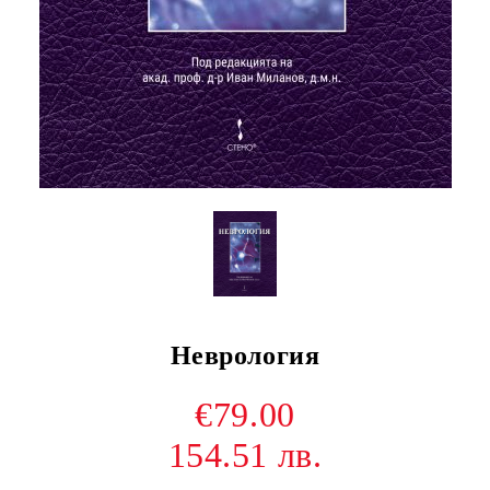
Неврология
€79.00
154.51 лв.