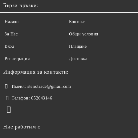
Бързи връзки:
Начало
Контакт
За Нас
Общи условия
Вход
Плащане
Регистрация
Доставка
Информация за контакти:
Имейл:
stenotrade@gmail.com
Телефон:
052643146
Ние работим с