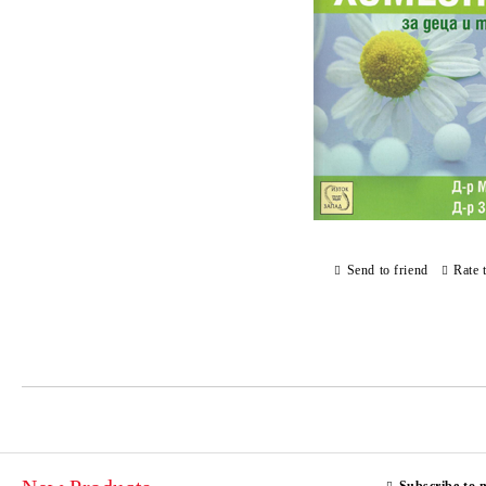
Send to friend
Rate 