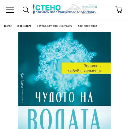
e
Home
Bookstore
Psychology and Psychiatry
Self-perfection