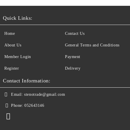
Quick Links:
Home
Contact Us
About Us
General Terms and Conditions
Member Login
Payment
Register
Delivery
Contact Information:
Email:
stenotrade@gmail.com
Phone:
052643146