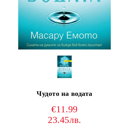
Чудото на водата
€11.99
23.45лв.