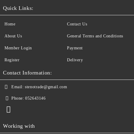
Quick Links:
Home
Contact Us
About Us
General Terms and Conditions
Member Login
Payment
Register
Delivery
Contact Information:
Email:
stenotrade@gmail.com
Phone:
052643146
Working with